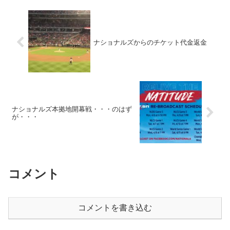
ナショナルズからのチケット代金返金
ナショナルズ本拠地開幕戦・・・のはず
が・・・
コメント
コメントを書き込む