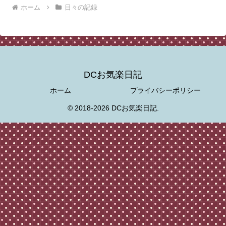
ホーム
日々の記録
DCお気楽日記
ホーム
プライバシーポリシー
© 2018-2026 DCお気楽日記.