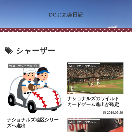
DCお気楽日記
シャーザー
MLB（ナショナルズ）
MLB（ナショナルズ）
ナショナルズのワイルド
カードゲーム進出が確定
2019.09.26
ナショナルズ地区シリー
MLB（ナショナルズ）
ズへ進出