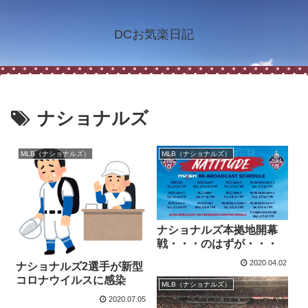
DCお気楽日記
ナショナルズ
MLB（ナショナルズ）
MLB（ナショナルズ）
ナショナルズ本拠地開幕
戦・・・のはずが・・・
2020.04.02
ナショナルズ2選手が新型
コロナウイルスに感染
MLB（ナショナルズ）
2020.07.05