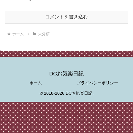
コメントを書き込む
ホーム
未分類
DCお気楽日記
ホーム
プライバシーポリシー
© 2018-2026 DCお気楽日記.