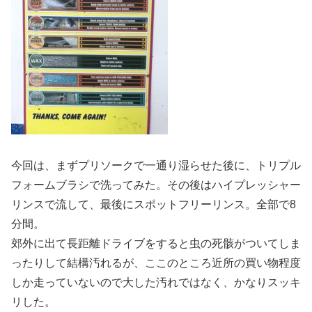
今回は、まずプリソークで一通り湿らせた後に、トリプル
フォームブラシで洗ってみた。その後はハイプレッシャー
リンスで流して、最後にスポットフリーリンス。全部で8
分間。
郊外に出て長距離ドライブをすると虫の死骸がついてしま
ったりして結構汚れるが、ここのところ近所の買い物程度
しか走っていないので大した汚れではなく、かなりスッキ
リした。