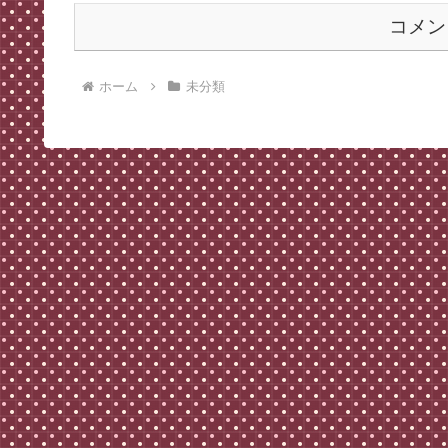
コメン
ホーム
未分類