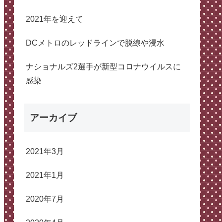
2021年を迎えて
DCメトロのレッドラインで脱線や浸水
ナショナルズ2選手が新型コロナウイルスに
感染
アーカイブ
2021年3月
2021年1月
2020年7月