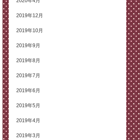
2020年4月
2019年12月
2019年10月
2019年9月
2019年8月
2019年7月
2019年6月
2019年5月
2019年4月
2019年3月