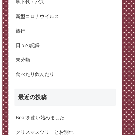
地下鉄・バス
新型コロナウイルス
旅行
日々の記録
未分類
食べたり飲んだり
最近の投稿
Bearを使い始めました
クリスマスツリーとお別れ