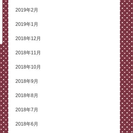
2019年2月
2019年1月
2018年12月
2018年11月
2018年10月
2018年9月
2018年8月
2018年7月
2018年6月