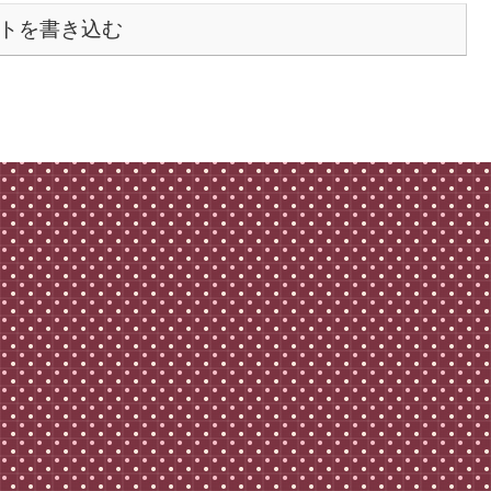
トを書き込む