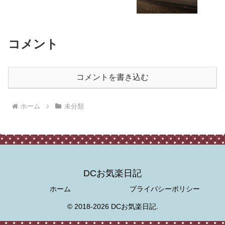
コメント
コメントを書き込む
ホーム
未分類
DCお気楽日記
ホーム
プライバシーポリシー
© 2018-2026 DCお気楽日記.