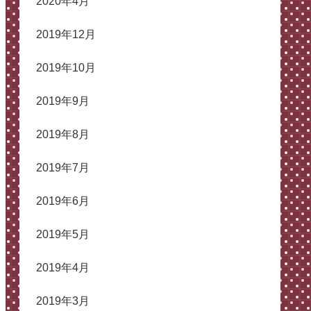
2020年4月
2019年12月
2019年10月
2019年9月
2019年8月
2019年7月
2019年6月
2019年5月
2019年4月
2019年3月