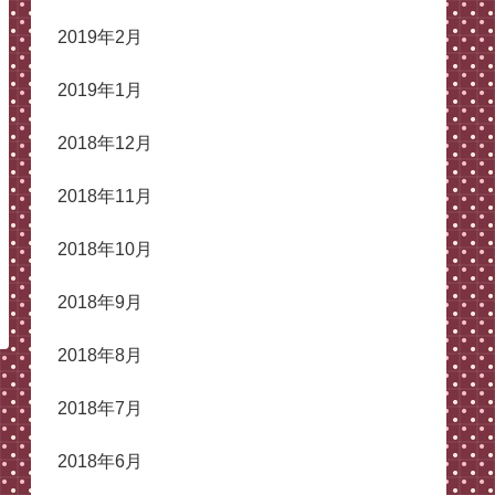
2019年2月
2019年1月
2018年12月
2018年11月
2018年10月
2018年9月
2018年8月
2018年7月
2018年6月