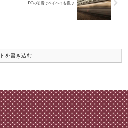
DCの初雪でベイベイも喜ぶ
トを書き込む