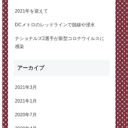
2021年を迎えて
DCメトロのレッドラインで脱線や浸水
ナショナルズ2選手が新型コロナウイルスに
感染
アーカイブ
2021年3月
2021年1月
2020年7月