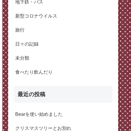
地下鉄・バス
新型コロナウイルス
旅行
日々の記録
未分類
食べたり飲んだり
最近の投稿
Bearを使い始めました
クリスマスツリーとお別れ