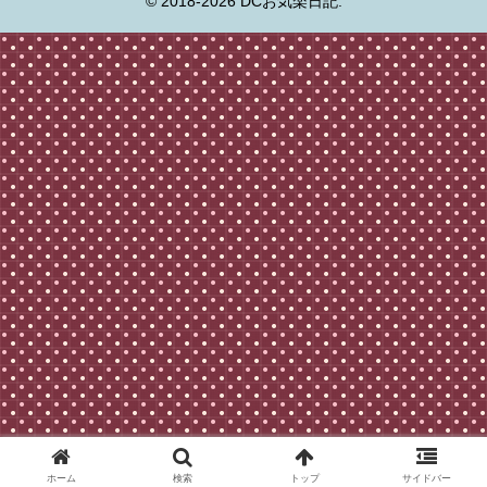
© 2018-2026 DCお気楽日記.
ホーム
検索
トップ
サイドバー