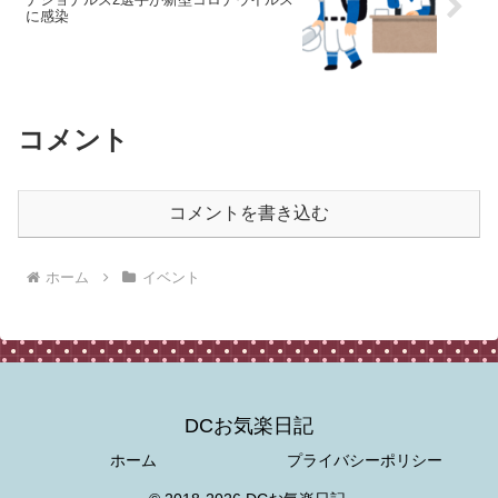
に感染
コメント
コメントを書き込む
ホーム
イベント
DCお気楽日記
ホーム
プライバシーポリシー