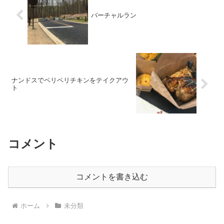
バーチャルラン
ナンドスでペリペリチキンをテイクアウ
ト
コメント
コメントを書き込む
ホーム
未分類