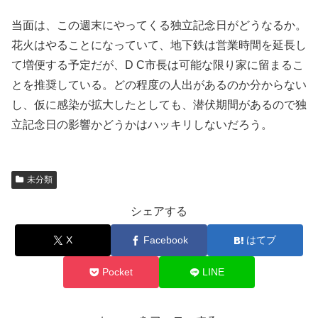
当面は、この週末にやってくる独立記念日がどうなるか。
花火はやることになっていて、地下鉄は営業時間を延長し
て増便する予定だが、D C市長は可能な限り家に留まるこ
とを推奨している。どの程度の人出があるのか分からない
し、仮に感染が拡大したとしても、潜伏期間があるので独
立記念日の影響かどうかはハッキリしないだろう。
未分類
シェアする
X
Facebook
はてブ
Pocket
LINE