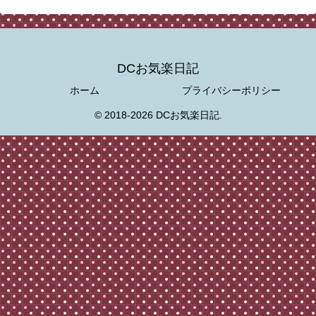
DCお気楽日記
ホーム
プライバシーポリシー
© 2018-2026 DCお気楽日記.